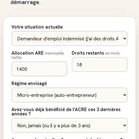
démarrage
.
Votre situation actuelle
Allocation ARE
Droits restants
mensuelle
en mois
nette
Régime envisagé
Avez-vous déjà bénéficié de l'ACRE ces 3 dernières
années ?