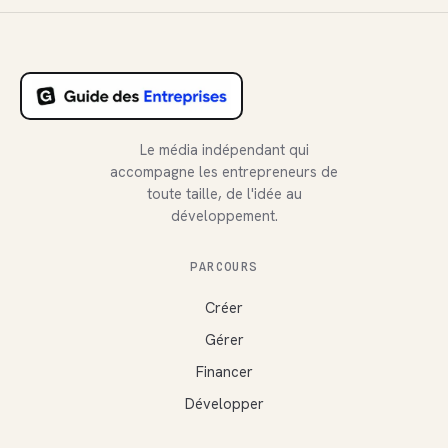
Le média indépendant qui
accompagne les entrepreneurs de
toute taille, de l'idée au
développement.
PARCOURS
Créer
Gérer
Financer
Développer