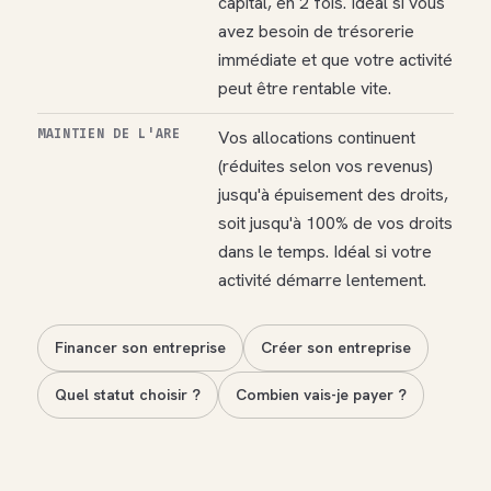
capital, en 2 fois. Idéal si vous
avez besoin de trésorerie
immédiate et que votre activité
peut être rentable vite.
MAINTIEN DE L'ARE
Vos allocations continuent
(réduites selon vos revenus)
jusqu'à épuisement des droits,
soit jusqu'à 100% de vos droits
dans le temps. Idéal si votre
activité démarre lentement.
Financer son entreprise
Créer son entreprise
Quel statut choisir ?
Combien vais-je payer ?