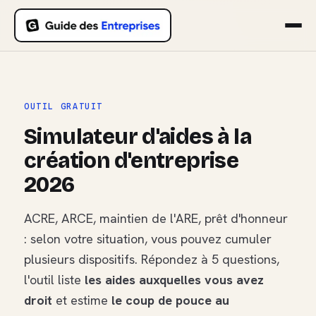
OUTIL GRATUIT
Simulateur d'aides à la
création d'entreprise
2026
ACRE, ARCE, maintien de l'ARE, prêt d'honneur
: selon votre situation, vous pouvez cumuler
plusieurs dispositifs. Répondez à 5 questions,
l'outil liste
les aides auxquelles vous avez
droit
et estime
le coup de pouce au