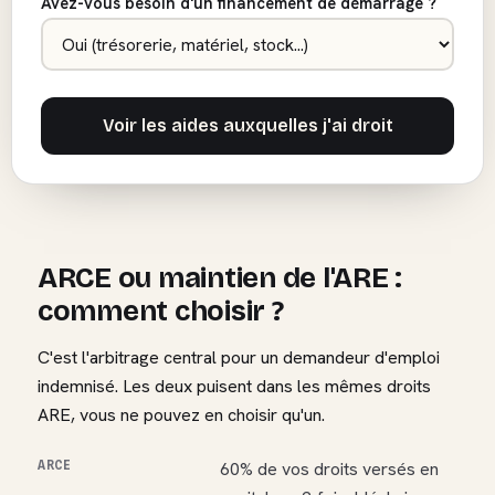
Avez-vous besoin d'un financement de démarrage ?
Voir les aides auxquelles j'ai droit
ARCE ou maintien de l'ARE :
comment choisir ?
C'est l'arbitrage central pour un demandeur d'emploi
indemnisé. Les deux puisent dans les mêmes droits
ARE, vous ne pouvez en choisir qu'un.
ARCE
60% de vos droits versés en