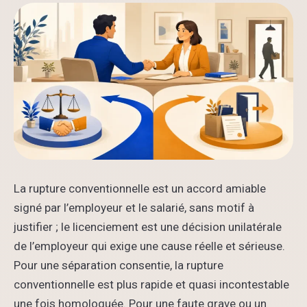
La rupture conventionnelle est un accord amiable
signé par l’employeur et le salarié, sans motif à
justifier ; le licenciement est une décision unilatérale
de l’employeur qui exige une cause réelle et sérieuse.
Pour une séparation consentie, la rupture
conventionnelle est plus rapide et quasi incontestable
une fois homologuée. Pour une faute grave ou un