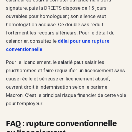
signature, puis la DREETS dispose de 15 jours
ouvrables pour homologuer ; son silence vaut
homologation acquise. Ce double sas réduit
fortement les recours ultérieurs. Pour le détail du
calendrier, consultez le
délai pour une rupture
conventionnelle
.
Pour le licenciement, le salarié peut saisir les
prud’hommes et faire requalifier un licenciement sans
cause réelle et sérieuse en licenciement abusif,
ouvrant droit à indemnisation selon le barème
Macron. C’est le principal risque financier de cette voie
pour l’employeur.
FAQ : rupture conventionnelle