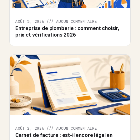
AOÛT 3, 2026
AUCUN COMMENTAIRE
Entreprise de plomberie : comment choisir,
prix et vérifications 2026
AOÛT 2, 2026
AUCUN COMMENTAIRE
Carnet de facture : est-il encore légal en