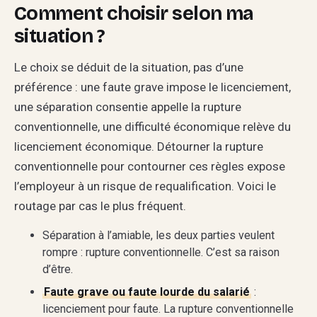
Comment choisir selon ma
situation ?
Le choix se déduit de la situation, pas d’une
préférence : une faute grave impose le licenciement,
une séparation consentie appelle la rupture
conventionnelle, une difficulté économique relève du
licenciement économique. Détourner la rupture
conventionnelle pour contourner ces règles expose
l’employeur à un risque de requalification. Voici le
routage par cas le plus fréquent.
Séparation à l’amiable, les deux parties veulent
rompre : rupture conventionnelle. C’est sa raison
d’être.
Faute grave ou faute lourde du salarié
:
licenciement pour faute. La rupture conventionnelle