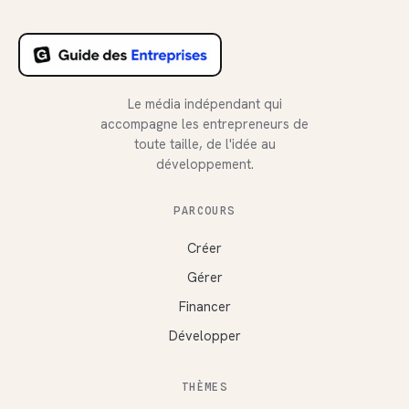
Le média indépendant qui
accompagne les entrepreneurs de
toute taille, de l'idée au
développement.
PARCOURS
Créer
Gérer
Financer
Développer
THÈMES