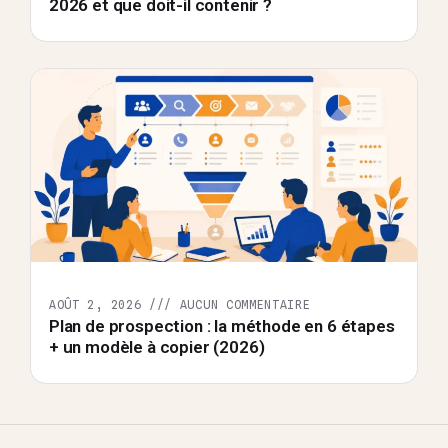
2026 et que doit-il contenir ?
AOÛT 2, 2026
AUCUN COMMENTAIRE
Plan de prospection : la méthode en 6 étapes
+ un modèle à copier (2026)