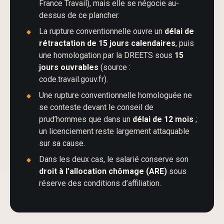
France Travail), mais elle se négocie au-
dessus de ce plancher.
La rupture conventionnelle ouvre un
délai de
rétractation de 15 jours calendaires
, puis
une homologation par la DREETS sous
15
jours ouvrables
(source :
code.travail.gouv.fr).
Une rupture conventionnelle homologuée ne
se conteste devant le conseil de
prud’hommes que dans un
délai de 12 mois
;
un licenciement reste largement attaquable
sur sa cause.
Dans les deux cas, le salarié conserve son
droit à l’allocation chômage (ARE)
sous
réserve des conditions d’affiliation.