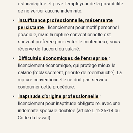
est inadaptée et prive l’employeur de la possibilité
de ne verser aucune indemnité.
Insuffisance professionnelle, mésentente
persistante
: licenciement pour motif personnel
possible, mais la rupture conventionnelle est
souvent préférée pour éviter le contentieux, sous
réserve de l’accord du salarié.
Difficultés économiques de l’entreprise
:
licenciement économique, qui protège mieux le
salarié (reclassement, priorité de réembauche). La
rupture conventionnelle ne doit pas servir à
contourner cette procédure.
Inaptitude d’origine professionnelle
:
licenciement pour inaptitude obligatoire, avec une
indemnité spéciale doublée (article L.1226-14 du
Code du travail).