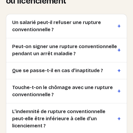
ou licenciement
Un salarié peut-il refuser une rupture
conventionnelle ?
Peut-on signer une rupture conventionnelle
pendant un arrêt maladie ?
Que se passe-t-il en cas d’inaptitude ?
Touche-t-on le chômage avec une rupture
conventionnelle ?
L’indemnité de rupture conventionnelle
peut-elle être inférieure à celle d’un
licenciement ?