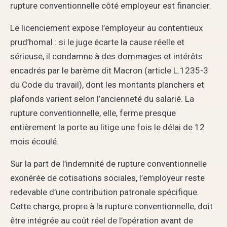
rupture conventionnelle côté employeur est financier.
Le licenciement expose l’employeur au contentieux
prud’homal : si le juge écarte la cause réelle et
sérieuse, il condamne à des dommages et intérêts
encadrés par le barème dit Macron (article L.1235-3
du Code du travail), dont les montants planchers et
plafonds varient selon l’ancienneté du salarié. La
rupture conventionnelle, elle, ferme presque
entièrement la porte au litige une fois le délai de 12
mois écoulé.
Sur la part de l’indemnité de rupture conventionnelle
exonérée de cotisations sociales, l’employeur reste
redevable d’une contribution patronale spécifique.
Cette charge, propre à la rupture conventionnelle, doit
être intégrée au coût réel de l’opération avant de