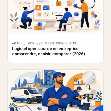
AOÛT 5, 2026
AUCUN COMMENTAIRE
Logiciel open source en entreprise :
comprendre, choisir, comparer (2026)