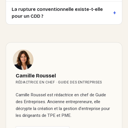
La rupture conventionnelle existe-t-elle
pour un CDD ?
Camille Roussel
RÉDACTRICE EN CHEF · GUIDE DES ENTREPRISES
Camille Roussel est rédactrice en chef de Guide
des Entreprises. Ancienne entrepreneure, elle
décrypte la création et la gestion d’entreprise pour
les dirigeants de TPE et PME.