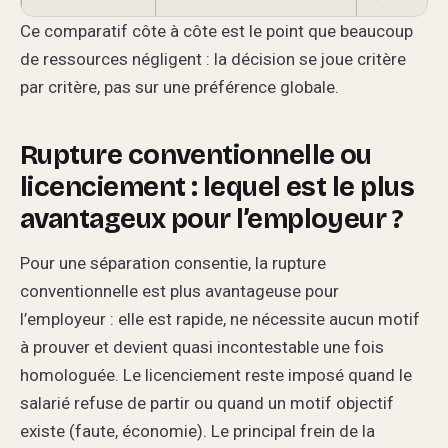
Ce comparatif côte à côte est le point que beaucoup
de ressources négligent : la décision se joue critère
par critère, pas sur une préférence globale.
Rupture conventionnelle ou
licenciement : lequel est le plus
avantageux pour l’employeur ?
Pour une séparation consentie, la rupture
conventionnelle est plus avantageuse pour
l’employeur : elle est rapide, ne nécessite aucun motif
à prouver et devient quasi incontestable une fois
homologuée. Le licenciement reste imposé quand le
salarié refuse de partir ou quand un motif objectif
existe (faute, économie). Le principal frein de la