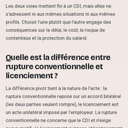
Les deux voies mettent fin à un CDI, mais elles ne
s’adressent ni aux mêmes situations ni aux mêmes
profils. Choisir l’une plutôt que l’autre engage des
conséquences sur le délai, le coût, le risque de
contentieux et la protection du salarié.
Quelle est la différence entre
rupture conventionnelle et
licenciement ?
La différence pivot tient à la nature de l’acte : la
rupture conventionnelle repose sur un accord bilatéral
(les deux parties veulent rompre), le licenciement est
un acte unilatéral imposé par l’employeur. La rupture
conventionnelle ne concerne que le CDI et n’exige