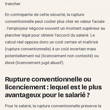
trancher.
En contrepartie de cette sécurité, la rupture
conventionnelle peut coûter plus cher en valeur faciale
: l’employeur négocie souvent un montant supérieur au
plancher légal pour obtenir l’accord du salarié. Le
calcul réel oppose donc un coût certain et maîtrisé
(rupture conventionnelle) à un coût incertain mais
potentiellement nul (licenciement non contesté) ou
élevé (licenciement jugé abusif).
Rupture conventionnelle ou
licenciement : lequel est le plus
avantageux pour le salarié ?
Pour le salarié, la rupture conventionnelle préserve la