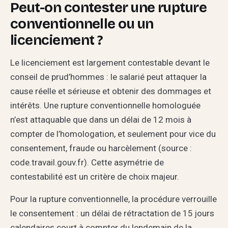
Peut-on contester une rupture
conventionnelle ou un
licenciement ?
Le licenciement est largement contestable devant le
conseil de prud’hommes : le salarié peut attaquer la
cause réelle et sérieuse et obtenir des dommages et
intérêts. Une rupture conventionnelle homologuée
n’est attaquable que dans un délai de 12 mois à
compter de l’homologation, et seulement pour vice du
consentement, fraude ou harcèlement (source :
code.travail.gouv.fr). Cette asymétrie de
contestabilité est un critère de choix majeur.
Pour la rupture conventionnelle, la procédure verrouille
le consentement : un délai de rétractation de 15 jours
calendaires court à compter du lendemain de la