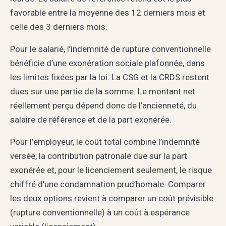
favorable entre la moyenne des 12 derniers mois et
celle des 3 derniers mois.
Pour le salarié, l’indemnité de rupture conventionnelle
bénéficie d’une exonération sociale plafonnée, dans
les limites fixées par la loi. La CSG et la CRDS restent
dues sur une partie de la somme. Le montant net
réellement perçu dépend donc de l’ancienneté, du
salaire de référence et de la part exonérée.
Pour l’employeur, le coût total combine l’indemnité
versée, la contribution patronale due sur la part
exonérée et, pour le licenciement seulement, le risque
chiffré d’une condamnation prud’homale. Comparer
les deux options revient à comparer un coût prévisible
(rupture conventionnelle) à un coût à espérance