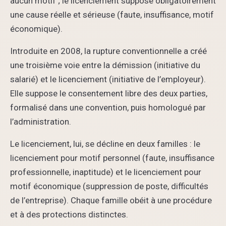
aucun motif ; le licenciement suppose obligatoirement
une cause réelle et sérieuse (faute, insuffisance, motif
économique).
Introduite en 2008, la rupture conventionnelle a créé
une troisième voie entre la démission (initiative du
salarié) et le licenciement (initiative de l’employeur).
Elle suppose le consentement libre des deux parties,
formalisé dans une convention, puis homologué par
l’administration.
Le licenciement, lui, se décline en deux familles : le
licenciement pour motif personnel (faute, insuffisance
professionnelle, inaptitude) et le licenciement pour
motif économique (suppression de poste, difficultés
de l’entreprise). Chaque famille obéit à une procédure
et à des protections distinctes.