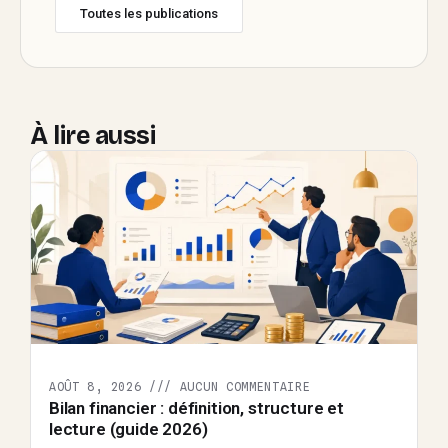
Toutes les publications
À lire aussi
AOÛT 8, 2026
AUCUN COMMENTAIRE
Bilan financier : définition, structure et
lecture (guide 2026)