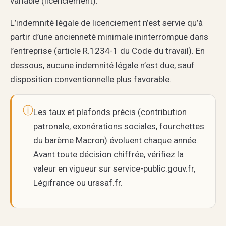
variable (licenciement).
L’indemnité légale de licenciement n’est servie qu’à
partir d’une ancienneté minimale ininterrompue dans
l’entreprise (article R.1234-1 du Code du travail). En
dessous, aucune indemnité légale n’est due, sauf
disposition conventionnelle plus favorable.
ⓘ
Les taux et plafonds précis (contribution
patronale, exonérations sociales, fourchettes
du barème Macron) évoluent chaque année.
Avant toute décision chiffrée, vérifiez la
valeur en vigueur sur service-public.gouv.fr,
Légifrance ou urssaf.fr.