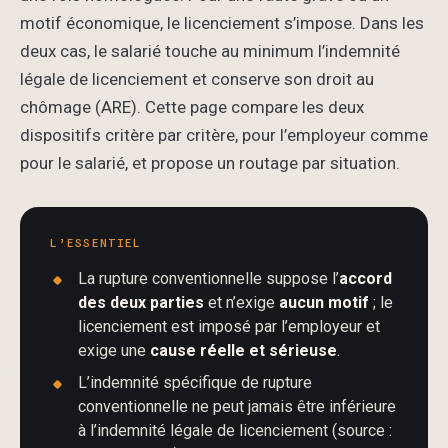
motif économique, le licenciement s’impose. Dans les
deux cas, le salarié touche au minimum l’indemnité
légale de licenciement et conserve son droit au
chômage (ARE). Cette page compare les deux
dispositifs critère par critère, pour l’employeur comme
pour le salarié, et propose un routage par situation.
L’ESSENTIEL
La rupture conventionnelle suppose l’
accord
des deux parties
et n’exige
aucun motif
; le
licenciement est imposé par l’employeur et
exige une
cause réelle et sérieuse
.
L’indemnité spécifique de rupture
conventionnelle ne peut jamais être inférieure
à l’indemnité légale de licenciement (source :