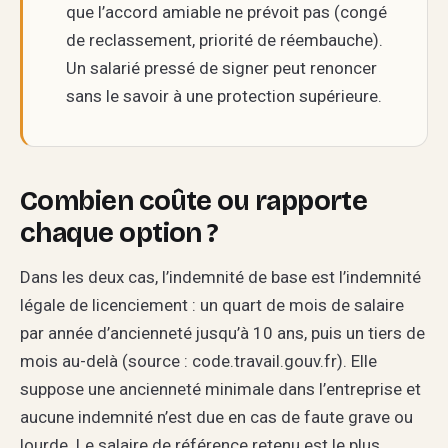
que l’accord amiable ne prévoit pas (congé
de reclassement, priorité de réembauche).
Un salarié pressé de signer peut renoncer
sans le savoir à une protection supérieure.
Combien coûte ou rapporte
chaque option ?
Dans les deux cas, l’indemnité de base est l’indemnité
légale de licenciement : un quart de mois de salaire
par année d’ancienneté jusqu’à 10 ans, puis un tiers de
mois au-delà (source : code.travail.gouv.fr). Elle
suppose une ancienneté minimale dans l’entreprise et
aucune indemnité n’est due en cas de faute grave ou
lourde. Le salaire de référence retenu est le plus