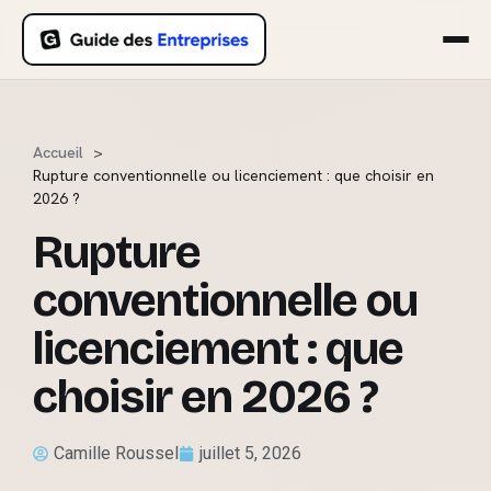
Accueil
Rupture conventionnelle ou licenciement : que choisir en
2026 ?
Rupture
conventionnelle ou
licenciement : que
choisir en 2026 ?
Camille Roussel
juillet 5, 2026