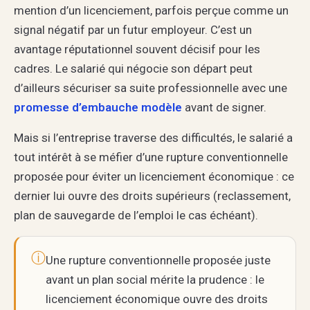
mention d’un licenciement, parfois perçue comme un
signal négatif par un futur employeur. C’est un
avantage réputationnel souvent décisif pour les
cadres. Le salarié qui négocie son départ peut
d’ailleurs sécuriser sa suite professionnelle avec une
promesse d’embauche modèle
avant de signer.
Mais si l’entreprise traverse des difficultés, le salarié a
tout intérêt à se méfier d’une rupture conventionnelle
proposée pour éviter un licenciement économique : ce
dernier lui ouvre des droits supérieurs (reclassement,
plan de sauvegarde de l’emploi le cas échéant).
ⓘ
Une rupture conventionnelle proposée juste
avant un plan social mérite la prudence : le
licenciement économique ouvre des droits