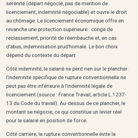
sérénité (départ négocié, pas de mention de
licenciement, indemnité négociable) et ouvre le droit
au chômage. Le licenciement économique offre en
revanche une protection supérieure : congé de
reclassement, priorité de réembauche et, en cas
d’abus, indemnisation prud’homale. Le bon choix
dépend du contexte du départ.
Côté indemnité, le salarié ne perd rien sur le plancher :
l’indemnité spécifique de rupture conventionnelle ne
peut pas être inférieure à l’indemnité légale de
licenciement (source : France Travail, article L.1237-
13 du Code du travail). Au-dessus de ce plancher, le
montant se négocie, ce qui constitue un levier réel
pour le salarié en position de force.
Côté carrière, la rupture conventionnelle évite la