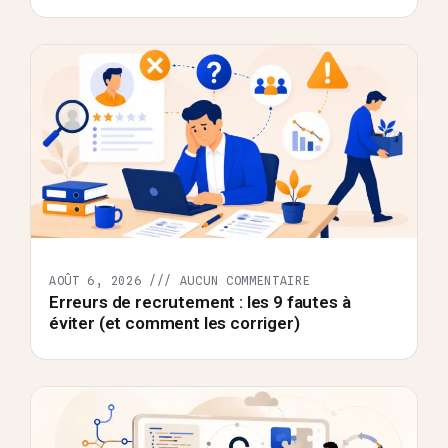
AOÛT 6, 2026
AUCUN COMMENTAIRE
Erreurs de recrutement : les 9 fautes à
éviter (et comment les corriger)